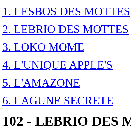
1. LESBOS DES MOTTES
2. LEBRIO DES MOTTES
3. LOKO MOME
4. L'UNIQUE APPLE'S
5. L'AMAZONE
6. LAGUNE SECRETE
102 - LEBRIO DES 