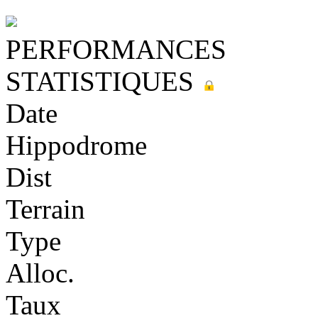
PERFORMANCES
STATISTIQUES
Date
Hippodrome
Dist
Terrain
Type
Alloc.
Taux