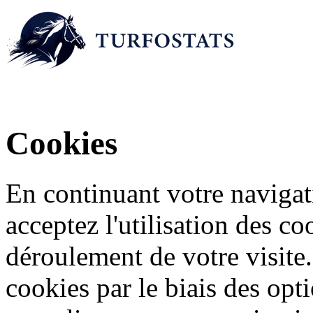
Cookies
En continuant votre navigati
acceptez l'utilisation des c
déroulement de votre visite
cookies par le biais des opt