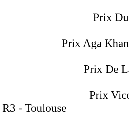
Prix Du
Prix Aga Khan
Prix De L
Prix Vic
R3 - Toulouse