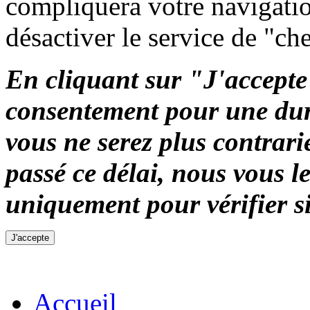
compliquera votre navigation
désactiver le service de "ch
En cliquant sur "J'accepte"
consentement pour une duré
vous ne serez plus contrari
passé ce délai, nous vous 
uniquement pour vérifier si
Accueil