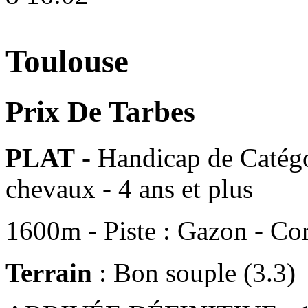
Toulouse
Prix De Tarbes
PLAT
- Handicap de Catégo
chevaux - 4 ans et plus
1600m - Piste : Gazon - Cor
Terrain
: Bon souple (3.3)