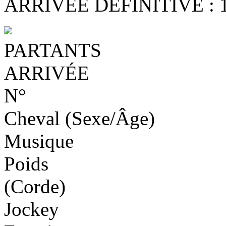
ARRIVÉE DÉFINITIVE : 14 -
PARTANTS
ARRIVÉE
N°
Cheval (Sexe/Âge)
Musique
Poids
(Corde)
Jockey