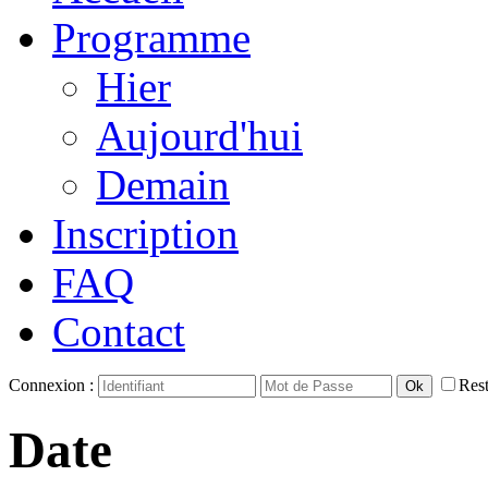
Programme
Hier
Aujourd'hui
Demain
Inscription
FAQ
Contact
Connexion :
Rest
Date