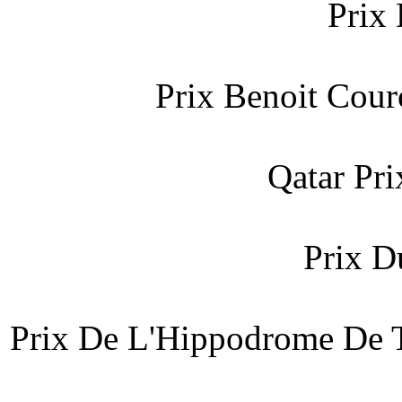
Prix
Prix Benoit Cour
Qatar Pr
Prix D
Prix De L'Hippodrome De T