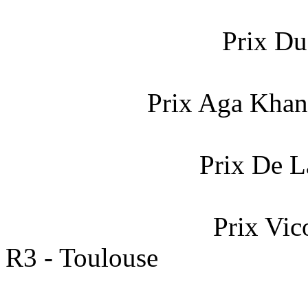
Prix Du
Prix Aga Khan
Prix De L
Prix Vic
R3 - Toulouse