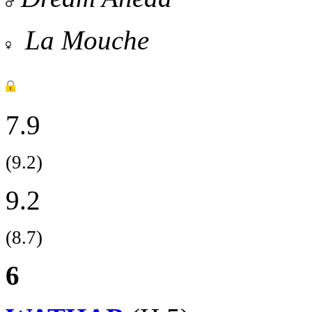
La Mouche
7.9
(9.2)
9.2
(8.7)
6