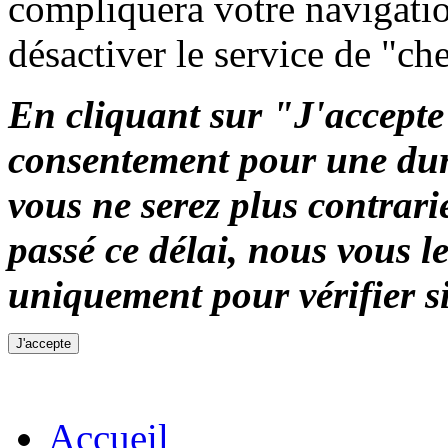
compliquera votre navigation
désactiver le service de "ch
En cliquant sur "J'accepte"
consentement pour une duré
vous ne serez plus contrari
passé ce délai, nous vous 
uniquement pour vérifier si
Accueil