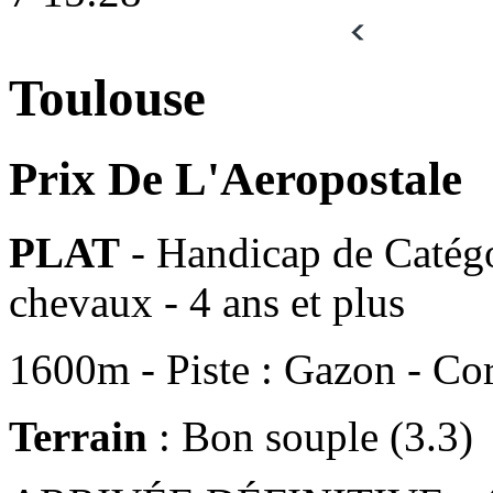
Toulouse
Prix De L'Aeropostale
PLAT
- Handicap de Catégo
chevaux - 4 ans et plus
1600m - Piste : Gazon - Cor
Terrain
: Bon souple (3.3)