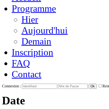
Programme
Hier
Aujourd'hui
Demain
Inscription
FAQ
Contact
Connexion :
Rest
Date