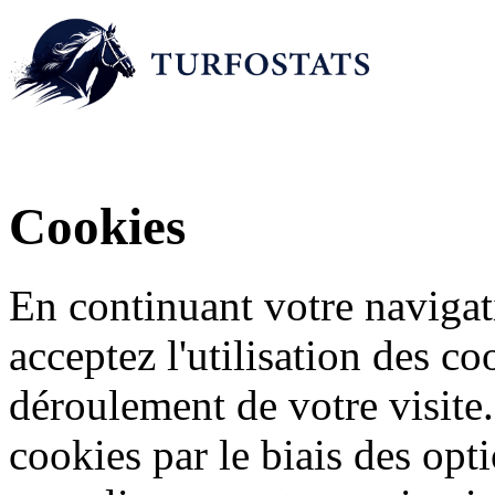
Cookies
En continuant votre navigati
acceptez l'utilisation des c
déroulement de votre visite
cookies par le biais des opt