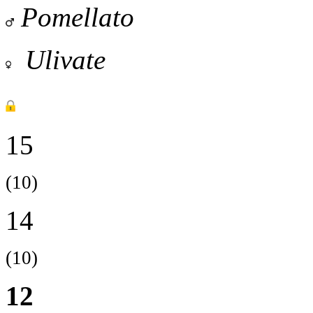
Pomellato
Ulivate
15
(10)
14
(10)
12