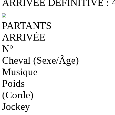
ARRIVÉE DÉFINITIVE : 4 - 
PARTANTS
ARRIVÉE
N°
Cheval (Sexe/Âge)
Musique
Poids
(Corde)
Jockey