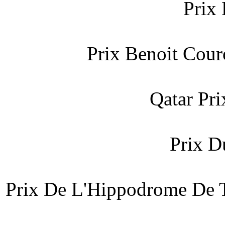
Prix
Prix Benoit Cour
Qatar Pr
Prix D
Prix De L'Hippodrome De T