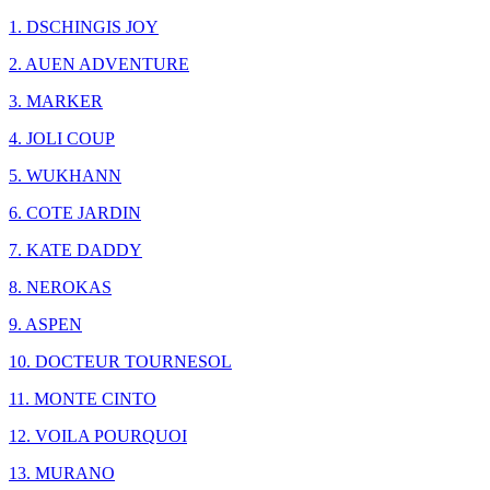
1. DSCHINGIS JOY
2. AUEN ADVENTURE
3. MARKER
4. JOLI COUP
5. WUKHANN
6. COTE JARDIN
7. KATE DADDY
8. NEROKAS
9. ASPEN
10. DOCTEUR TOURNESOL
11. MONTE CINTO
12. VOILA POURQUOI
13. MURANO