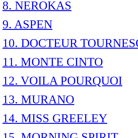
8. NEROKAS
9. ASPEN
10. DOCTEUR TOURNES
11. MONTE CINTO
12. VOILA POURQUOI
13. MURANO
14. MISS GREELEY
15. MORNING SPIRIT