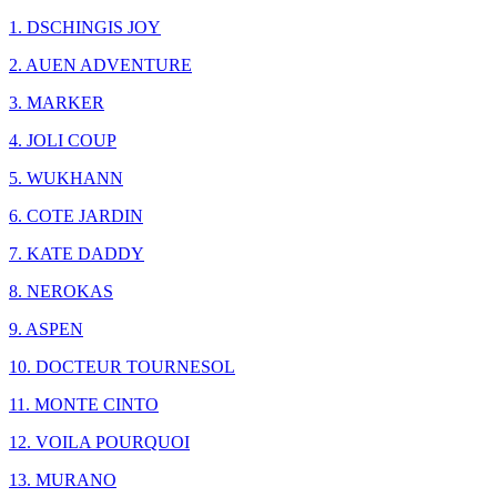
1. DSCHINGIS JOY
2. AUEN ADVENTURE
3. MARKER
4. JOLI COUP
5. WUKHANN
6. COTE JARDIN
7. KATE DADDY
8. NEROKAS
9. ASPEN
10. DOCTEUR TOURNESOL
11. MONTE CINTO
12. VOILA POURQUOI
13. MURANO